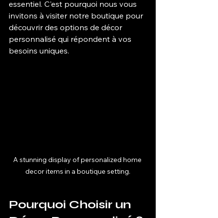
essentiel. C'est pourquoi nous vous 
invitons à visiter notre boutique pour 
découvrir des options de décor 
personnalisé qui répondent à vos 
besoins uniques.
A stunning display of personalized home 
decor items in a boutique setting.
Pourquoi Choisir un 