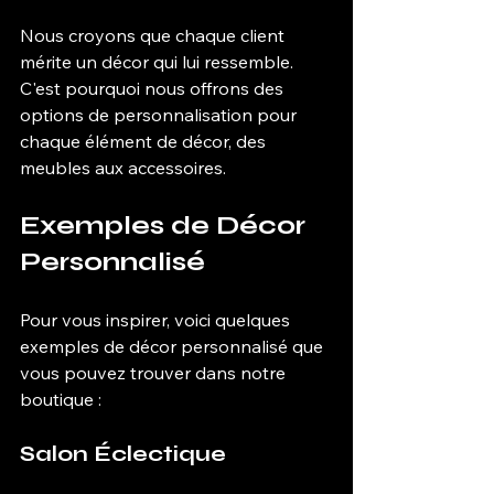
Nous croyons que chaque client 
mérite un décor qui lui ressemble. 
C'est pourquoi nous offrons des 
options de personnalisation pour 
chaque élément de décor, des 
meubles aux accessoires.
Exemples de Décor 
Personnalisé
Pour vous inspirer, voici quelques 
exemples de décor personnalisé que 
vous pouvez trouver dans notre 
boutique :
Salon Éclectique