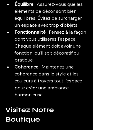
Équilibre
 : Assurez-vous que les 
éléments de décor sont bien 
équilibrés. Évitez de surcharger 
un espace avec trop d'objets.
Fonctionnalité
 : Pensez à la façon 
dont vous utiliserez l'espace. 
Chaque élément doit avoir une 
fonction, qu'il soit décoratif ou 
pratique.
Cohérence
 : Maintenez une 
cohérence dans le style et les 
couleurs à travers tout l'espace 
pour créer une ambiance 
harmonieuse.
Visitez Notre 
Boutique