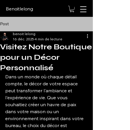
Benoitlelong
Post
benoit lelong
16 déc. 2025
4 min de lecture
Visitez Notre Boutique
pour un Décor
Personnalisé
Dans un monde où chaque détail 
compte, le décor de votre espace 
peut transformer l'ambiance et 
l'expérience de vie. Que vous 
souhaitiez créer un havre de paix 
dans votre maison ou un 
environnement inspirant dans votre 
bureau, le choix du décor est 