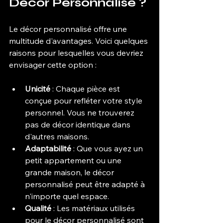
Décor Personnalisé ?
Le décor personnalisé offre une 
multitude d'avantages. Voici quelques 
raisons pour lesquelles vous devriez 
envisager cette option :
Unicité
 : Chaque pièce est 
conçue pour refléter votre style 
personnel. Vous ne trouverez 
pas de décor identique dans 
d'autres maisons.
Adaptabilité
 : Que vous ayez un 
petit appartement ou une 
grande maison, le décor 
personnalisé peut être adapté à 
n'importe quel espace.
Qualité
 : Les matériaux utilisés 
pour le décor personnalisé sont 