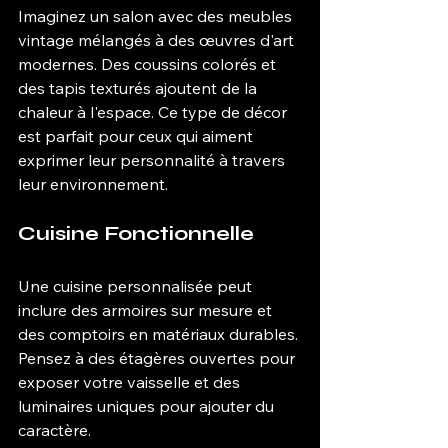
Imaginez un salon avec des meubles 
vintage mélangés à des œuvres d'art 
modernes. Des coussins colorés et 
des tapis texturés ajoutent de la 
chaleur à l'espace. Ce type de décor 
est parfait pour ceux qui aiment 
exprimer leur personnalité à travers 
leur environnement.
Cuisine Fonctionnelle
Une cuisine personnalisée peut 
inclure des armoires sur mesure et 
des comptoirs en matériaux durables. 
Pensez à des étagères ouvertes pour 
exposer votre vaisselle et des 
luminaires uniques pour ajouter du 
caractère.