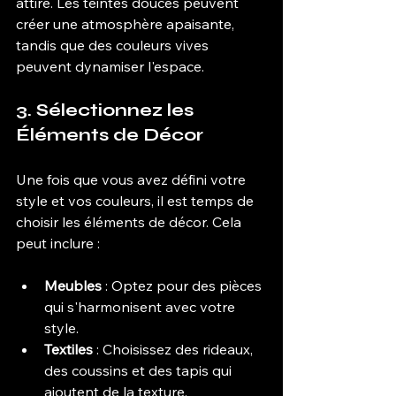
attire. Les teintes douces peuvent 
créer une atmosphère apaisante, 
tandis que des couleurs vives 
peuvent dynamiser l'espace.
3. Sélectionnez les 
Éléments de Décor
Une fois que vous avez défini votre 
style et vos couleurs, il est temps de 
choisir les éléments de décor. Cela 
peut inclure :
Meubles
 : Optez pour des pièces 
qui s'harmonisent avec votre 
style.
Textiles
 : Choisissez des rideaux, 
des coussins et des tapis qui 
ajoutent de la texture.