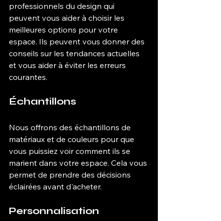
professionnels du design qui 
peuvent vous aider à choisir les 
meilleures options pour votre 
espace. Ils peuvent vous donner des 
conseils sur les tendances actuelles 
et vous aider à éviter les erreurs 
courantes.
Échantillons
Nous offrons des échantillons de 
matériaux et de couleurs pour que 
vous puissiez voir comment ils se 
marient dans votre espace. Cela vous 
permet de prendre des décisions 
éclairées avant d'acheter.
Personnalisation