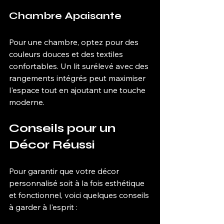
Chambre Apaisante
Pour une chambre, optez pour des 
couleurs douces et des textiles 
confortables. Un lit surélevé avec des 
rangements intégrés peut maximiser 
l'espace tout en ajoutant une touche 
moderne.
Conseils pour un 
Décor Réussi
Pour garantir que votre décor 
personnalisé soit à la fois esthétique 
et fonctionnel, voici quelques conseils 
à garder à l'esprit :