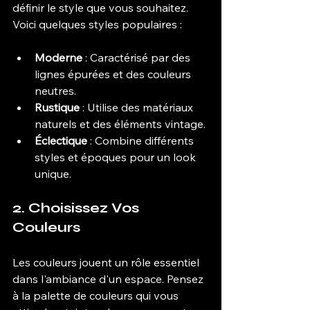
définir le style que vous souhaitez. 
Voici quelques styles populaires :
Moderne
 : Caractérisé par des 
lignes épurées et des couleurs 
neutres.
Rustique
 : Utilise des matériaux 
naturels et des éléments vintage.
Éclectique
 : Combine différents 
styles et époques pour un look 
unique.
2. Choisissez Vos 
Couleurs
Les couleurs jouent un rôle essentiel 
dans l'ambiance d'un espace. Pensez 
à la palette de couleurs qui vous 