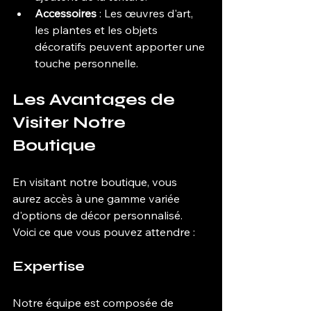
Accessoires
 : Les œuvres d'art, 
les plantes et les objets 
décoratifs peuvent apporter une 
touche personnelle.
Les Avantages de 
Visiter Notre 
Boutique
En visitant notre boutique, vous 
aurez accès à une gamme variée 
d'options de décor personnalisé. 
Voici ce que vous pouvez attendre :
Expertise
Notre équipe est composée de 