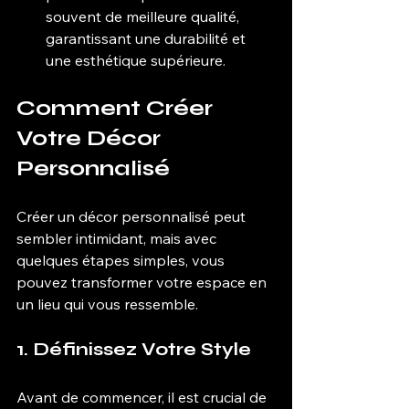
souvent de meilleure qualité, 
garantissant une durabilité et 
une esthétique supérieure.
Comment Créer 
Votre Décor 
Personnalisé
Créer un décor personnalisé peut 
sembler intimidant, mais avec 
quelques étapes simples, vous 
pouvez transformer votre espace en 
un lieu qui vous ressemble.
1. Définissez Votre Style
Avant de commencer, il est crucial de 